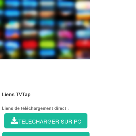
Liens TVTap
Liens de téléchargement direct :
TELECHARGER SUR PC