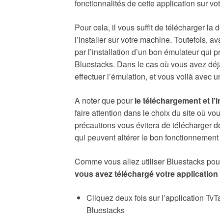
fonctionnalités de cette application sur v
Pour cela, il vous suffit de télécharger la 
l’installer sur votre machine. Toutefois,
par l’installation d’un bon émulateur qui p
Bluestacks. Dans le cas où vous avez déjà
effectuer l’émulation, et vous voilà avec 
A noter que pour
le téléchargement et l’
faire attention dans le choix du site où v
précautions vous évitera de télécharger de
qui peuvent altérer le bon fonctionnement
Comme vous allez utiliser Bluestacks po
vous avez téléchargé votre application
Cliquez deux fois sur l’application TvTa
Bluestacks